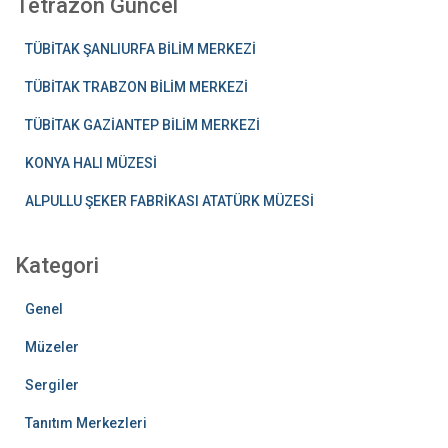
Tetrazon Güncel
TÜBİTAK ŞANLIURFA BİLİM MERKEZİ
TÜBİTAK TRABZON BİLİM MERKEZİ
TÜBİTAK GAZİANTEP BİLİM MERKEZİ
KONYA HALI MÜZESİ
ALPULLU ŞEKER FABRİKASI ATATÜRK MÜZESİ
Kategori
Genel
Müzeler
Sergiler
Tanıtım Merkezleri