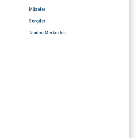
Müzeler
Sergiler
Tanıtım Merkezleri