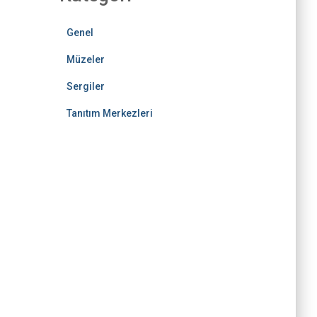
Genel
Müzeler
Sergiler
Tanıtım Merkezleri