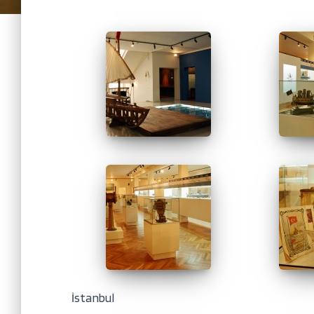
İstanbul