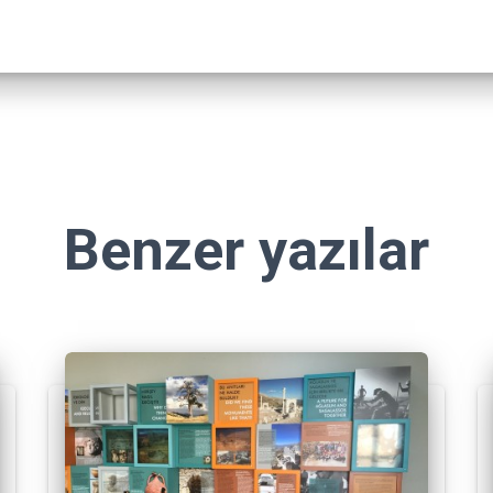
Benzer yazılar