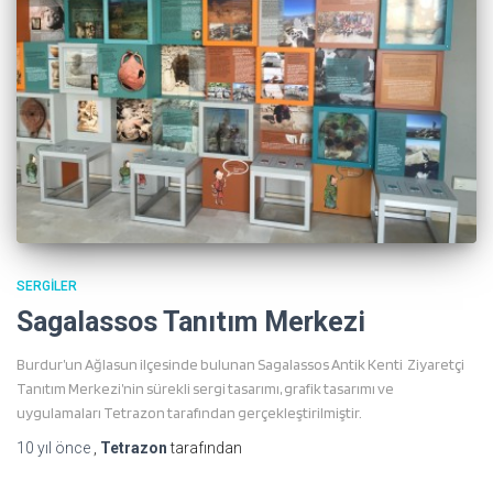
SERGILER
Sagalassos Tanıtım Merkezi
Burdur’un Ağlasun ilçesinde bulunan Sagalassos Antik Kenti Ziyaretçi
Tanıtım Merkezi’nin sürekli sergi tasarımı, grafik tasarımı ve
uygulamaları Tetrazon tarafından gerçekleştirilmiştir.
10 yıl
önce
,
Tetrazon
tarafından